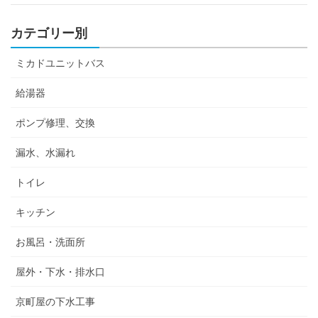
カテゴリー別
ミカドユニットバス
給湯器
ポンプ修理、交換
漏水、水漏れ
トイレ
キッチン
お風呂・洗面所
屋外・下水・排水口
京町屋の下水工事