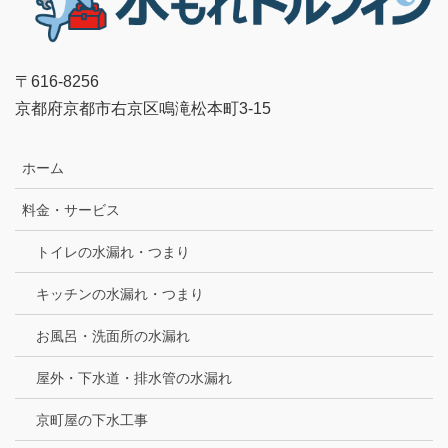
〒616-8256
京都府京都市右京区鳴滝松本町3-15
ホーム
料金・サービス
トイレの水漏れ・つまり
キッチンの水漏れ・つまり
お風呂・洗面所の水漏れ
屋外・下水道・排水管の水漏れ
京町屋の下水工事