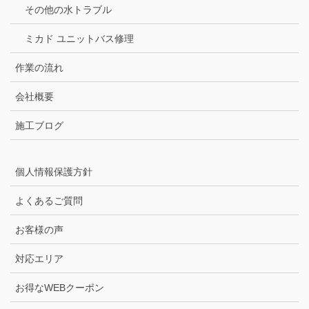
その他の水トラブル
ミカド ユニットバス修理
作業の流れ
会社概要
施工ブログ
個人情報保護方針
よくあるご質問
お客様の声
対応エリア
お得なWEBクーポン