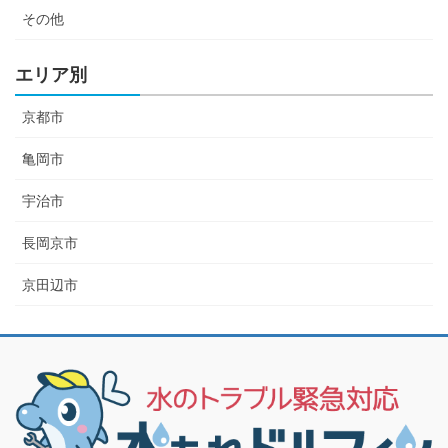
その他
エリア別
京都市
亀岡市
宇治市
長岡京市
京田辺市