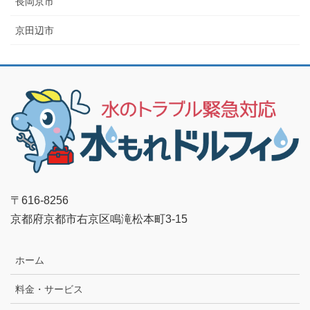
長岡京市
京田辺市
〒616-8256
京都府京都市右京区鳴滝松本町3-15
ホーム
料金・サービス