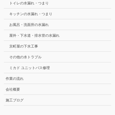
トイレの水漏れ・つまり
キッチンの水漏れ・つまり
お風呂・洗面所の水漏れ
屋外・下水道・排水管の水漏れ
京町屋の下水工事
その他の水トラブル
ミカド ユニットバス修理
作業の流れ
会社概要
施工ブログ