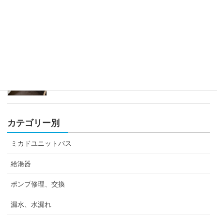
ミカドユニットバス蛇口修理
2023年4月12日
カテゴリー別
ミカドユニットバス
給湯器
ポンプ修理、交換
漏水、水漏れ