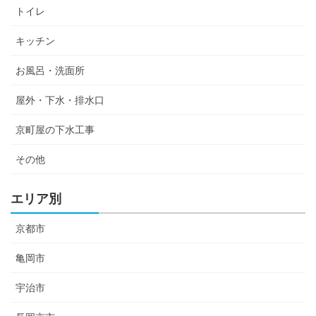
トイレ
キッチン
お風呂・洗面所
屋外・下水・排水口
京町屋の下水工事
その他
エリア別
京都市
亀岡市
宇治市