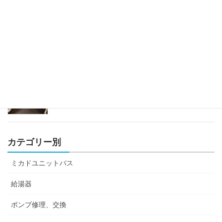
2023年6月29日
ミカドユニットバス蛇口修理
2023年4月12日
カテゴリー別
ミカドユニットバス
給湯器
ポンプ修理、交換