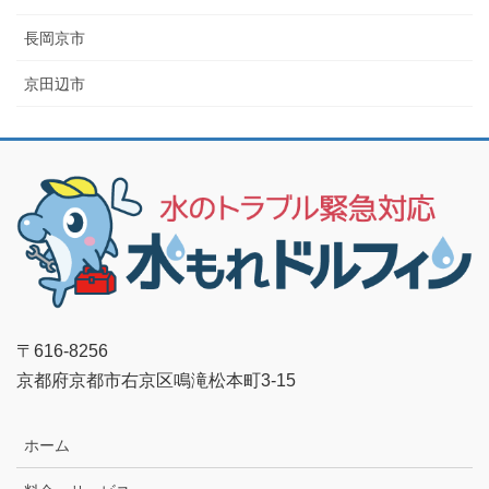
長岡京市
京田辺市
〒616-8256
京都府京都市右京区鳴滝松本町3-15
ホーム