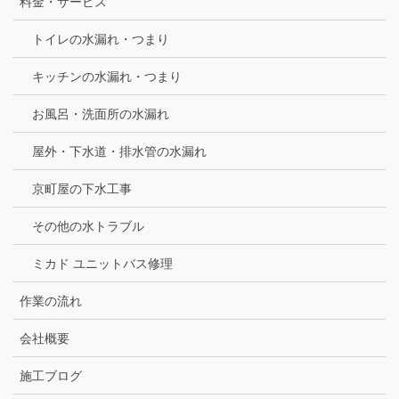
料金・サービス
トイレの水漏れ・つまり
キッチンの水漏れ・つまり
お風呂・洗面所の水漏れ
屋外・下水道・排水管の水漏れ
京町屋の下水工事
その他の水トラブル
ミカド ユニットバス修理
作業の流れ
会社概要
施工ブログ