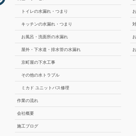
トイレの水漏れ・つまり
キッチンの水漏れ・つまり
お風呂・洗面所の水漏れ
屋外・下水道・排水管の水漏れ
京町屋の下水工事
その他の水トラブル
ミカド ユニットバス修理
作業の流れ
会社概要
施工ブログ