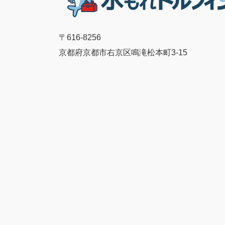
〒616-8256
京都府京都市右京区鳴滝松本町3-15