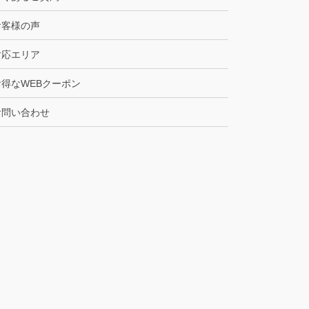
お客様の声
対応エリア
お得なWEBクーポン
お問い合わせ