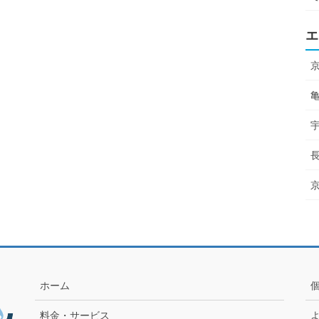
エ
ホーム
料金・サービス