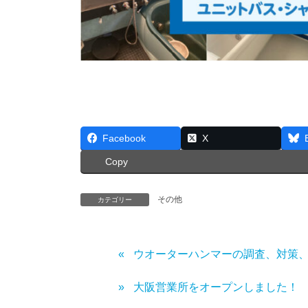
Facebook
X
Copy
その他
カテゴリー
ウオーターハンマーの調査、対策
大阪営業所をオープンしました！