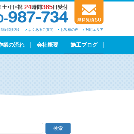
情報保護方針
よくあるご質問
お客様の声
対応エリア
作業の流れ
会社概要
施工ブログ