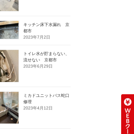
キッチン床下水漏れ 京
都市
2023年7月2日
トイレ水が貯まらない、
流せない 京都市
2023年6月29日
ミカドユニットバス蛇口
修理
2023年4月12日