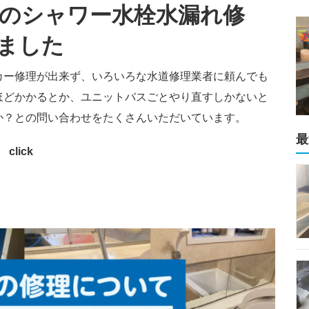
のシャワー水栓水漏れ修
ました
カー修理が出来ず、いろいろな水道修理業者に頼んでも
ほどかかるとか、ユニットバスごとやり直すしかないと
か？との問い合わせをたくさんいただいています。
最
click