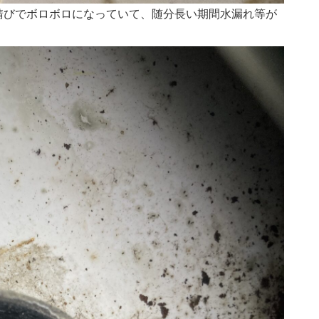
錆びでボロボロになっていて、随分長い期間水漏れ等が