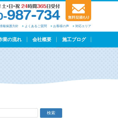
情報保護方針
よくあるご質問
お客様の声
対応エリア
作業の流れ
会社概要
施工ブログ