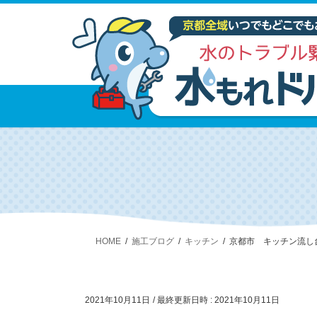
HOME
施工ブログ
キッチン
京都市 キッチン流し
2021年10月11日
/ 最終更新日時 :
2021年10月11日