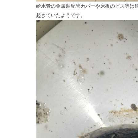
給水管の金属製配管カバーや床板のビス等は
起きていたようです。