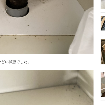
ひどい状態でした。