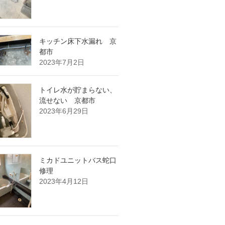
キッチン床下水漏れ 京
都市
2023年7月2日
トイレ水が貯まらない、
流せない 京都市
2023年6月29日
ミカドユニットバス蛇口
修理
2023年4月12日