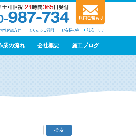
情報保護方針
よくあるご質問
お客様の声
対応エリア
作業の流れ
会社概要
施工ブログ