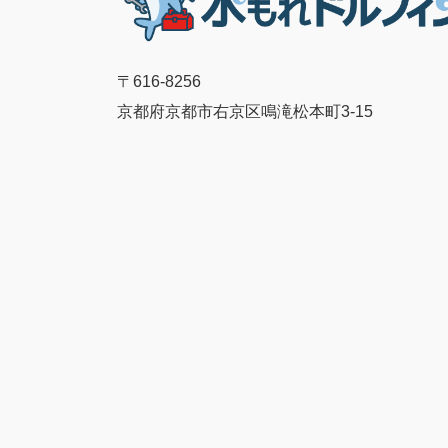
〒616-8256
京都府京都市右京区鳴滝松本町3-15