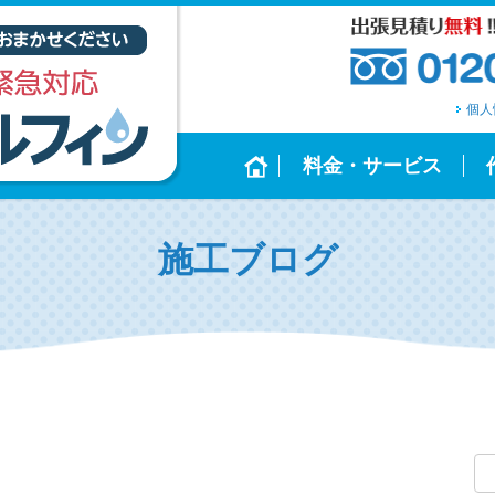
個人
料金・サービス
施工ブログ