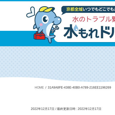
HOME
31A9A8FE-438E-40B0-A789-216EE1196269
2022年12月17日
/ 最終更新日時 :
2022年12月17日