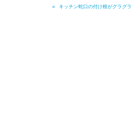
キッチン蛇口の付け根がグラグラ