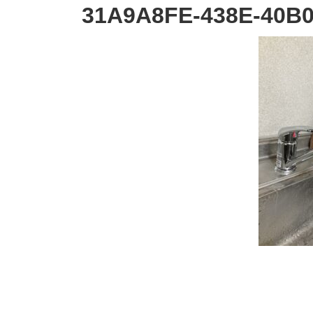
31A9A8FE-438E-40B0