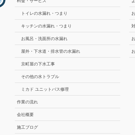
料金・サービス
トイレの水漏れ・つまり
キッチンの水漏れ・つまり
お風呂・洗面所の水漏れ
屋外・下水道・排水管の水漏れ
京町屋の下水工事
その他の水トラブル
ミカド ユニットバス修理
作業の流れ
会社概要
施工ブログ