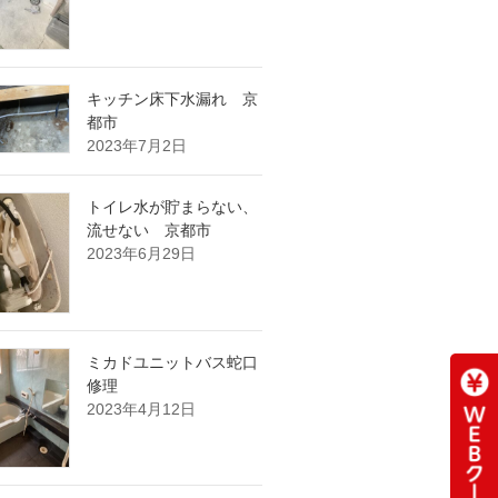
キッチン床下水漏れ 京
都市
2023年7月2日
トイレ水が貯まらない、
流せない 京都市
2023年6月29日
ミカドユニットバス蛇口
修理
2023年4月12日