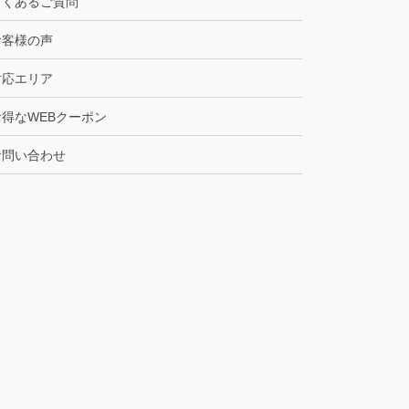
よくあるご質問
お客様の声
対応エリア
お得なWEBクーポン
お問い合わせ