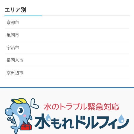
エリア別
京都市
亀岡市
宇治市
長岡京市
京田辺市