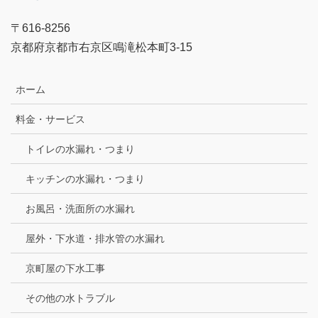
〒616-8256
京都府京都市右京区鳴滝松本町3-15
ホーム
料金・サービス
トイレの水漏れ・つまり
キッチンの水漏れ・つまり
お風呂・洗面所の水漏れ
屋外・下水道・排水管の水漏れ
京町屋の下水工事
その他の水トラブル