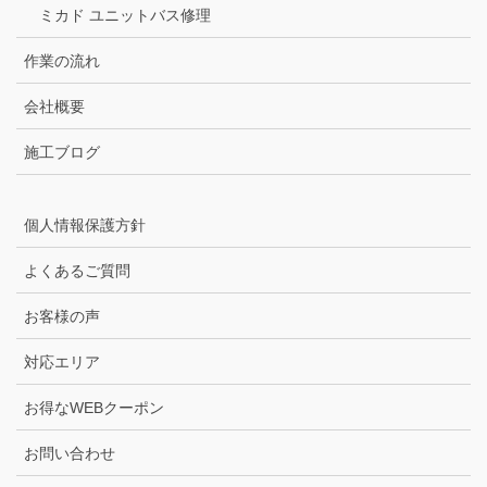
ミカド ユニットバス修理
作業の流れ
会社概要
施工ブログ
個人情報保護方針
よくあるご質問
お客様の声
対応エリア
お得なWEBクーポン
お問い合わせ