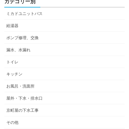
カテゴリー別
ミカドユニットバス
給湯器
ポンプ修理、交換
漏水、水漏れ
トイレ
キッチン
お風呂・洗面所
屋外・下水・排水口
京町屋の下水工事
その他