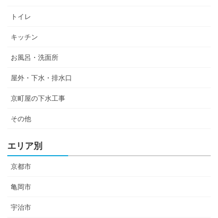
トイレ
キッチン
お風呂・洗面所
屋外・下水・排水口
京町屋の下水工事
その他
エリア別
京都市
亀岡市
宇治市