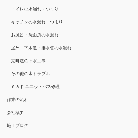
トイレの水漏れ・つまり
キッチンの水漏れ・つまり
お風呂・洗面所の水漏れ
屋外・下水道・排水管の水漏れ
京町屋の下水工事
その他の水トラブル
ミカド ユニットバス修理
作業の流れ
会社概要
施工ブログ