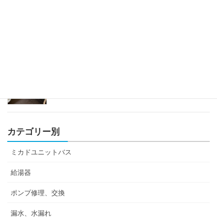
2023年6月29日
ミカドユニットバス蛇口修理
2023年4月12日
カテゴリー別
ミカドユニットバス
給湯器
ポンプ修理、交換
漏水、水漏れ