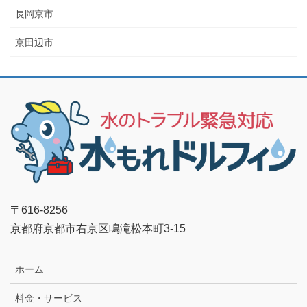
長岡京市
京田辺市
〒616-8256
京都府京都市右京区鳴滝松本町3-15
ホーム
料金・サービス