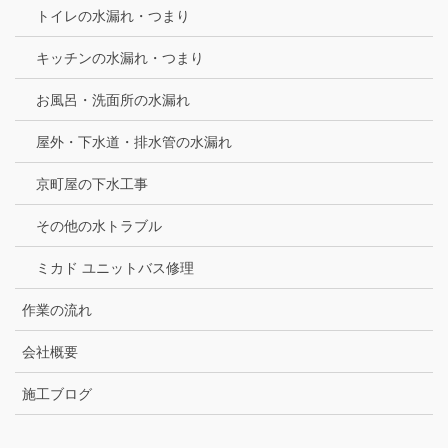
トイレの水漏れ・つまり
キッチンの水漏れ・つまり
お風呂・洗面所の水漏れ
屋外・下水道・排水管の水漏れ
京町屋の下水工事
その他の水トラブル
ミカド ユニットバス修理
作業の流れ
会社概要
施工ブログ