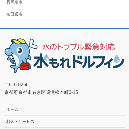
長岡京市
京田辺市
〒616-8256
京都府京都市右京区鳴滝松本町3-15
ホーム
料金・サービス