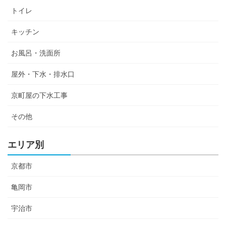
トイレ
キッチン
お風呂・洗面所
屋外・下水・排水口
京町屋の下水工事
その他
エリア別
京都市
亀岡市
宇治市