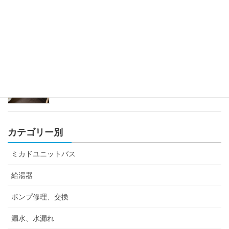
ミカドユニットバス蛇口修理
2023年4月12日
カテゴリー別
ミカドユニットバス
給湯器
ポンプ修理、交換
漏水、水漏れ