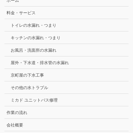
ホーム
料金・サービス
トイレの水漏れ・つまり
キッチンの水漏れ・つまり
お風呂・洗面所の水漏れ
屋外・下水道・排水管の水漏れ
京町屋の下水工事
その他の水トラブル
ミカド ユニットバス修理
作業の流れ
会社概要