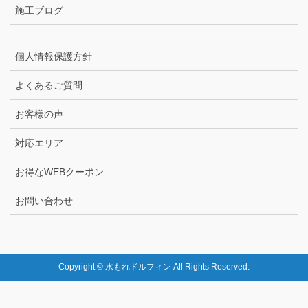
施工ブログ
個人情報保護方針
よくあるご質問
お客様の声
対応エリア
お得なWEBクーポン
お問い合わせ
Copyright © 水もれドルフィン All Rights Reserved.