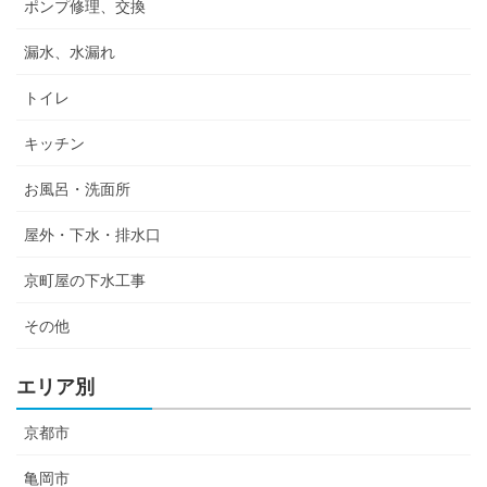
ポンプ修理、交換
漏水、水漏れ
トイレ
キッチン
お風呂・洗面所
屋外・下水・排水口
京町屋の下水工事
その他
エリア別
京都市
亀岡市