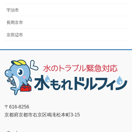
宇治市
長岡京市
京田辺市
〒616-8256
京都府京都市右京区鳴滝松本町3-15