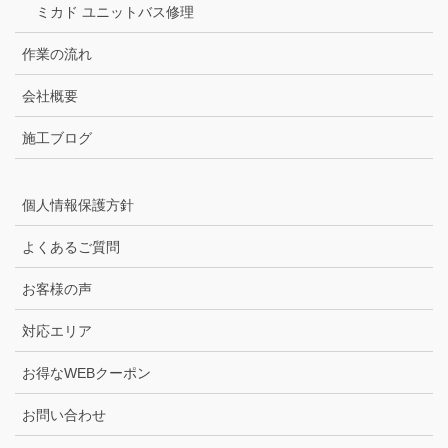
ミカド ユニットバス修理
作業の流れ
会社概要
施工ブログ
個人情報保護方針
よくあるご質問
お客様の声
対応エリア
お得なWEBクーポン
お問い合わせ