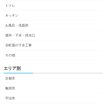
トイレ
キッチン
お風呂・洗面所
屋外・下水・排水口
京町屋の下水工事
その他
エリア別
京都市
亀岡市
宇治市