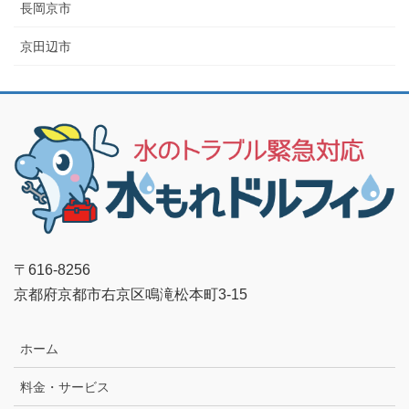
長岡京市
京田辺市
〒616-8256
京都府京都市右京区鳴滝松本町3-15
ホーム
料金・サービス