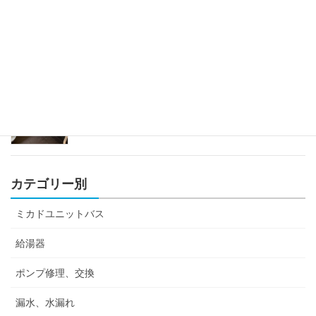
ミカドユニットバス蛇口修理
2023年4月12日
カテゴリー別
ミカドユニットバス
給湯器
ポンプ修理、交換
漏水、水漏れ