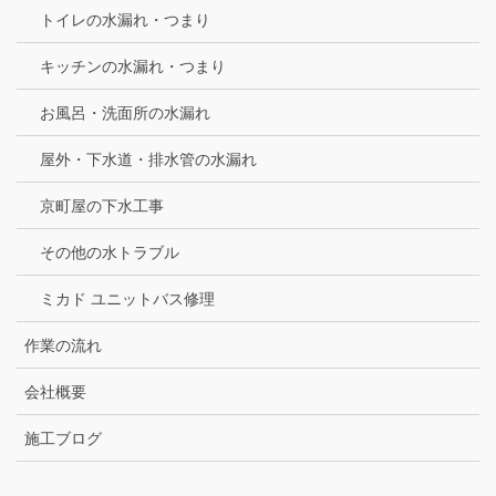
トイレの水漏れ・つまり
キッチンの水漏れ・つまり
お風呂・洗面所の水漏れ
屋外・下水道・排水管の水漏れ
京町屋の下水工事
その他の水トラブル
ミカド ユニットバス修理
作業の流れ
会社概要
施工ブログ