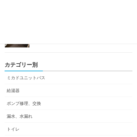
ミカドユニットバス蛇口修理
2023年4月12日
カテゴリー別
ミカドユニットバス
給湯器
ポンプ修理、交換
漏水、水漏れ
トイレ