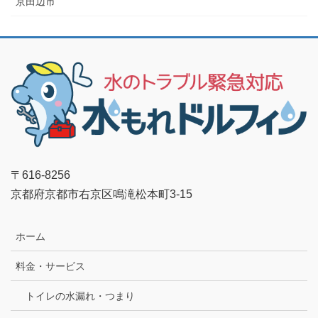
京田辺市
〒616-8256
京都府京都市右京区鳴滝松本町3-15
ホーム
料金・サービス
トイレの水漏れ・つまり