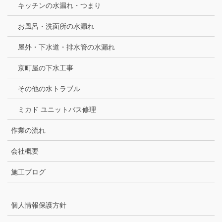
キッチンの水漏れ・つまり
お風呂・洗面所の水漏れ
屋外・下水道・排水管の水漏れ
京町屋の下水工事
その他の水トラブル
ミカド ユニットバス修理
作業の流れ
会社概要
施工ブログ
個人情報保護方針