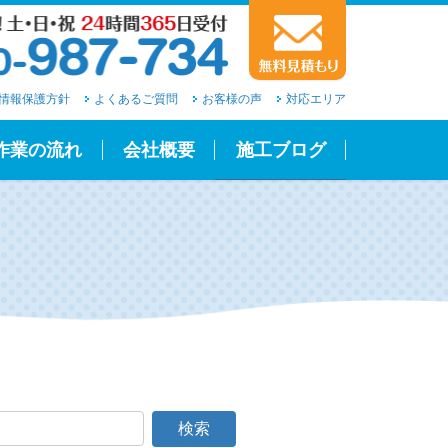
情報保護方針
よくあるご質問
お客様の声
対応エリア
作業の流れ
会社概要
施工ブログ