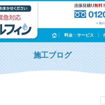
個人
料金・サービス
施工ブログ