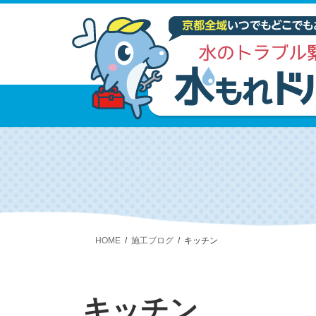
HOME
施工ブログ
キッチン
キッチン