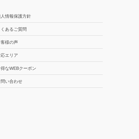
個人情報保護方針
よくあるご質問
お客様の声
対応エリア
お得なWEBクーポン
お問い合わせ