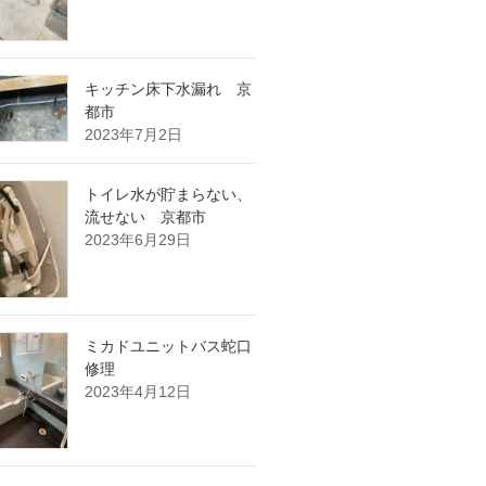
キッチン床下水漏れ 京
都市
2023年7月2日
トイレ水が貯まらない、
流せない 京都市
2023年6月29日
ミカドユニットバス蛇口
修理
2023年4月12日