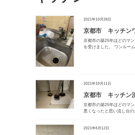
2021年10月28日
京都市 キッチン
京都市の築25年ほどのマ
を受けました。 ワンルー
2021年10月11日
京都市 キッチン
京都市の築25年ほどのマ
悪くなったと思い流し台の
2021年6月12日