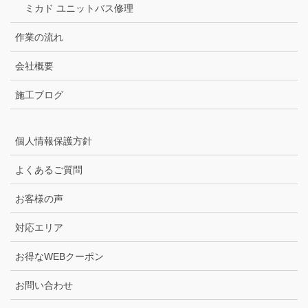
ミカド ユニットバス修理
作業の流れ
会社概要
施工ブログ
個人情報保護方針
よくあるご質問
お客様の声
対応エリア
お得なWEBクーポン
お問い合わせ