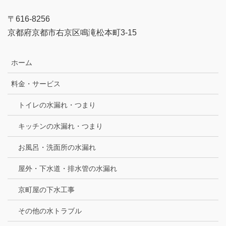
〒616-8256
京都府京都市右京区鳴滝松本町3-15
ホーム
料金・サービス
トイレの水漏れ・つまり
キッチンの水漏れ・つまり
お風呂・洗面所の水漏れ
屋外・下水道・排水管の水漏れ
京町屋の下水工事
その他の水トラブル