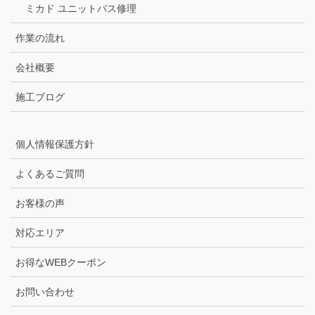
ミカド ユニットバス修理
作業の流れ
会社概要
施工ブログ
個人情報保護方針
よくあるご質問
お客様の声
対応エリア
お得なWEBクーポン
お問い合わせ