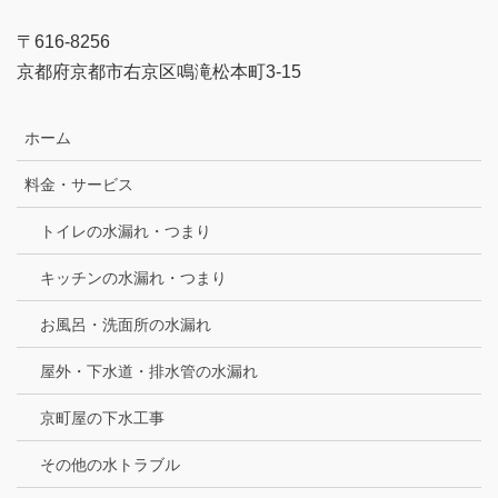
〒616-8256
京都府京都市右京区鳴滝松本町3-15
ホーム
料金・サービス
トイレの水漏れ・つまり
キッチンの水漏れ・つまり
お風呂・洗面所の水漏れ
屋外・下水道・排水管の水漏れ
京町屋の下水工事
その他の水トラブル