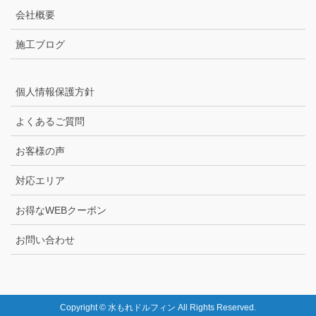
会社概要
施工ブログ
個人情報保護方針
よくあるご質問
お客様の声
対応エリア
お得なWEBクーポン
お問い合わせ
Copyright © 水もれドルフィン All Rights Reserved.