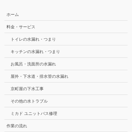
ホーム
料金・サービス
トイレの水漏れ・つまり
キッチンの水漏れ・つまり
お風呂・洗面所の水漏れ
屋外・下水道・排水管の水漏れ
京町屋の下水工事
その他の水トラブル
ミカド ユニットバス修理
作業の流れ