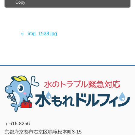
Copy
img_1538.jpg
〒616-8256
京都府京都市右京区鳴滝松本町3-15