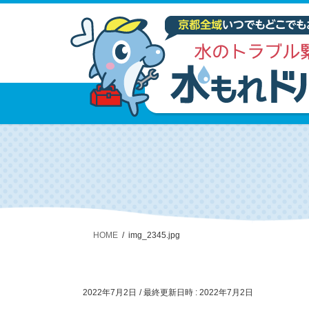
HOME
img_2345.jpg
2022年7月2日
/ 最終更新日時 :
2022年7月2日