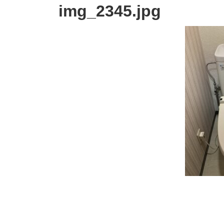
img_2345.jpg