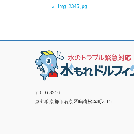
img_2345.jpg
〒616-8256
京都府京都市右京区鳴滝松本町3-15