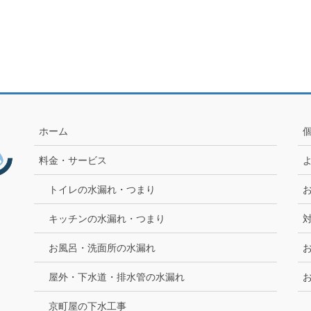
ホーム
料金・サービス
トイレの水漏れ・つまり
キッチンの水漏れ・つまり
お風呂・洗面所の水漏れ
屋外・下水道・排水管の水漏れ
京町屋の下水工事