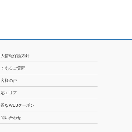
個人情報保護方針
よくあるご質問
お客様の声
対応エリア
お得なWEBクーポン
お問い合わせ