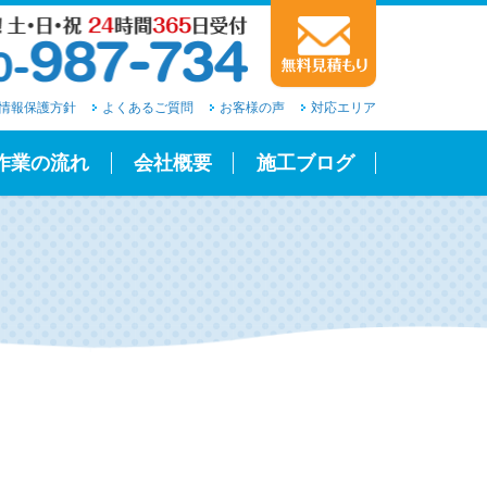
情報保護方針
よくあるご質問
お客様の声
対応エリア
作業の流れ
会社概要
施工ブログ