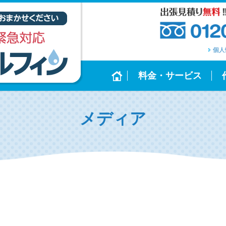
個人
料金・サービス
メディア