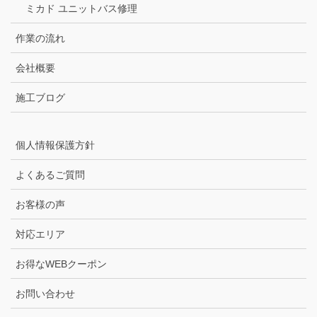
ミカド ユニットバス修理
作業の流れ
会社概要
施工ブログ
個人情報保護方針
よくあるご質問
お客様の声
対応エリア
お得なWEBクーポン
お問い合わせ