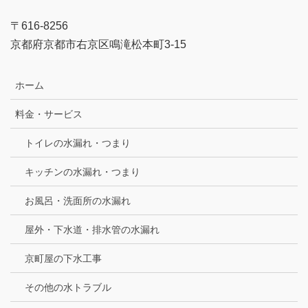
〒616-8256
京都府京都市右京区鳴滝松本町3-15
ホーム
料金・サービス
トイレの水漏れ・つまり
キッチンの水漏れ・つまり
お風呂・洗面所の水漏れ
屋外・下水道・排水管の水漏れ
京町屋の下水工事
その他の水トラブル