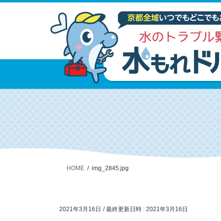
HOME
img_2845.jpg
2021年3月16日
/ 最終更新日時 :
2021年3月16日