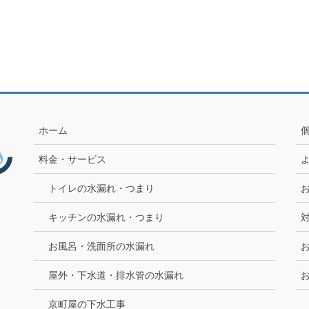
ホーム
料金・サービス
トイレの水漏れ・つまり
キッチンの水漏れ・つまり
お風呂・洗面所の水漏れ
屋外・下水道・排水管の水漏れ
京町屋の下水工事