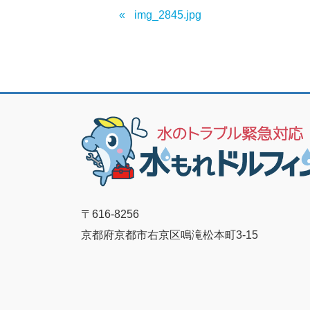
img_2845.jpg
〒616-8256
京都府京都市右京区鳴滝松本町3-15