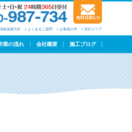
情報保護方針
よくあるご質問
お客様の声
対応エリア
作業の流れ
会社概要
施工ブログ