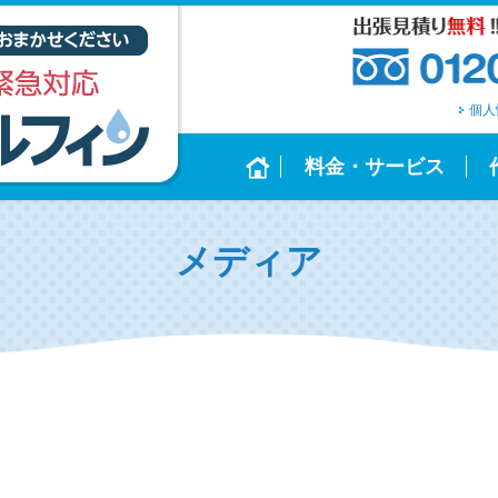
個人
料金・サービス
メディア