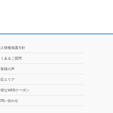
個人情報保護方針
よくあるご質問
お客様の声
対応エリア
お得なWEBクーポン
お問い合わせ