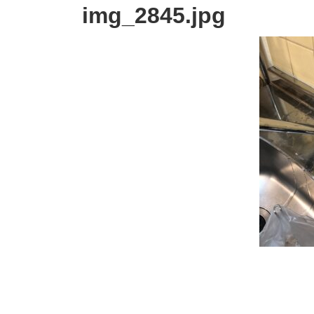
img_2845.jpg