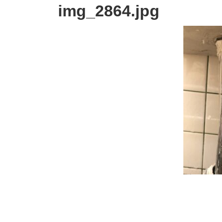
img_2864.jpg