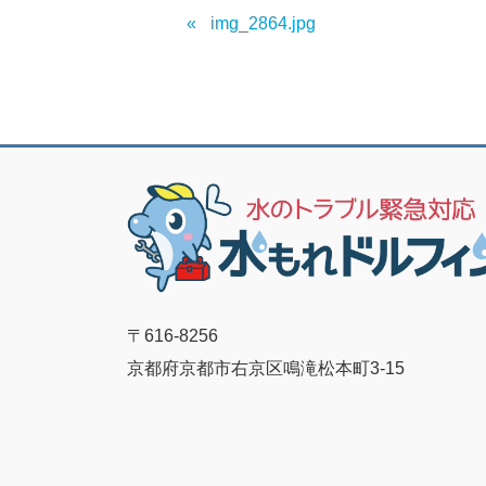
img_2864.jpg
〒616-8256
京都府京都市右京区鳴滝松本町3-15