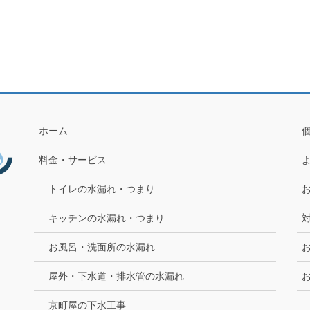
ホーム
料金・サービス
トイレの水漏れ・つまり
キッチンの水漏れ・つまり
お風呂・洗面所の水漏れ
屋外・下水道・排水管の水漏れ
京町屋の下水工事