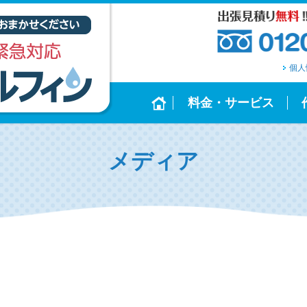
個人
料金・サービス
メディア