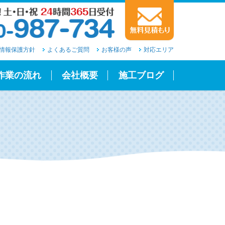
情報保護方針
よくあるご質問
お客様の声
対応エリア
作業の流れ
会社概要
施工ブログ