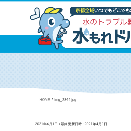
HOME
img_2864.jpg
2021年4月1日
/ 最終更新日時 :
2021年4月1日