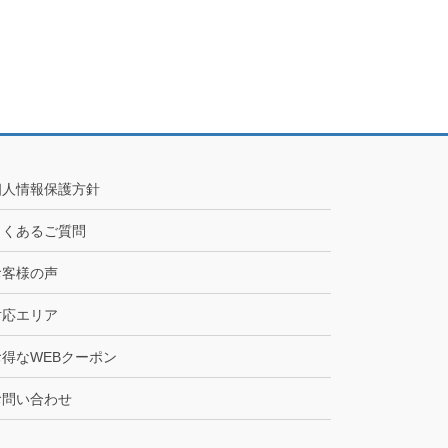
個人情報保護方針
よくあるご質問
お客様の声
対応エリア
お得なWEBクーポン
お問い合わせ