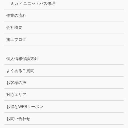
ミカド ユニットバス修理
作業の流れ
会社概要
施工ブログ
個人情報保護方針
よくあるご質問
お客様の声
対応エリア
お得なWEBクーポン
お問い合わせ