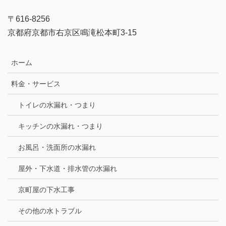
〒616-8256
京都府京都市右京区鳴滝松本町3-15
ホーム
料金・サービス
トイレの水漏れ・つまり
キッチンの水漏れ・つまり
お風呂・洗面所の水漏れ
屋外・下水道・排水管の水漏れ
京町屋の下水工事
その他の水トラブル